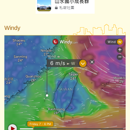
Windy