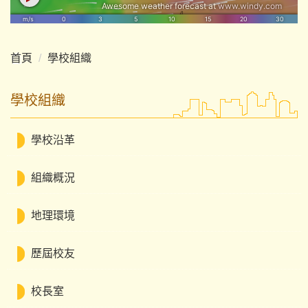
首頁
學校組織
學校組織
學校沿革
組織概況
地理環境
歷屆校友
校長室