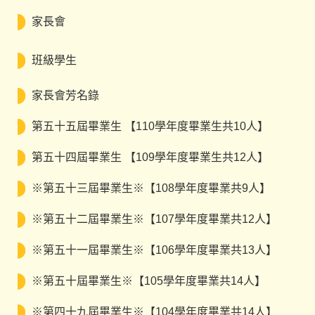
家長會
班級學生
家長會芳名錄
第五十五屆畢業生 【110學年度畢業生共10人】
第五十四屆畢業生 【109學年度畢業生共12人】
※第五十三屆畢業生※【108學年度畢業共9人】
※第五十二屆畢業生※【107學年度畢業共12人】
※第五十一屆畢業生※【106學年度畢業共13人】
※第五十屆畢業生※【105學年度畢業共14人】
※第四十九屆畢業生※【104學年度畢業共14人】